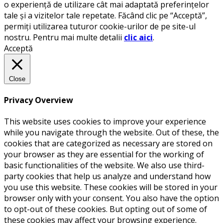
o experiență de utilizare cât mai adaptată preferințelor
tale și a vizitelor tale repetate. Făcând clic pe “Acceptă”,
permiți utilizarea tuturor cookie-urilor de pe site-ul
nostru. Pentru mai multe detalii
clic aici
.
Acceptă
Close
Privacy Overview
This website uses cookies to improve your experience
while you navigate through the website. Out of these, the
cookies that are categorized as necessary are stored on
your browser as they are essential for the working of
basic functionalities of the website. We also use third-
party cookies that help us analyze and understand how
you use this website. These cookies will be stored in your
browser only with your consent. You also have the option
to opt-out of these cookies. But opting out of some of
these cookies may affect your browsing experience.