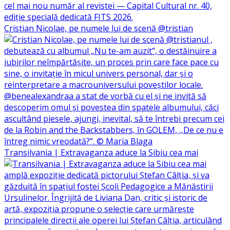
Cristian Nicolae, pe numele lui de scenă @tristian
Transilvania | Extravaganza aduce la Sibiu cea mai