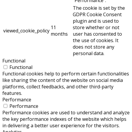
"Performance".
The cookie is set by the
GDPR Cookie Consent
plugin and is used to
11
store whether or not
viewed_cookie_policy
months
user has consented to
the use of cookies. It
does not store any
personal data.
Functional
Functional
Functional cookies help to perform certain functionalities
like sharing the content of the website on social media
platforms, collect feedbacks, and other third-party
features.
Performance
Performance
Performance cookies are used to understand and analyze
the key performance indexes of the website which helps
in delivering a better user experience for the visitors.