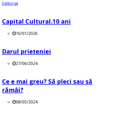
Editorial
Capital Cultural.10 ani
16/01/2026
Darul prieteniei
27/06/2024
Ce e mai greu? Să pleci sau să
rămâi?
08/05/2024