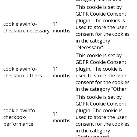
This cookie is set by
GDPR Cookie Consent
plugin. The cookies is
cookielawinfo-
11
used to store the user
checkbox-necessary
months
consent for the cookies
in the category
"Necessary".
This cookie is set by
GDPR Cookie Consent
cookielawinfo-
11
plugin. The cookie is
checkbox-others
months
used to store the user
consent for the cookies
in the category "Other.
This cookie is set by
GDPR Cookie Consent
cookielawinfo-
plugin. The cookie is
11
checkbox-
used to store the user
months
performance
consent for the cookies
in the category