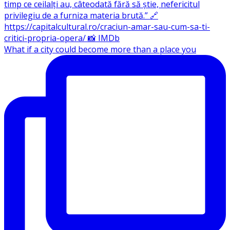
What if a city could become more than a place you