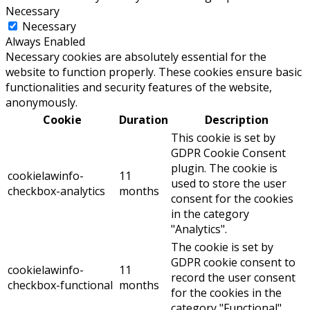
Necessary
Necessary
Always Enabled
Necessary cookies are absolutely essential for the
website to function properly. These cookies ensure basic
functionalities and security features of the website,
anonymously.
Cookie
Duration
Description
This cookie is set by
GDPR Cookie Consent
plugin. The cookie is
cookielawinfo-
11
used to store the user
checkbox-analytics
months
consent for the cookies
in the category
"Analytics".
The cookie is set by
GDPR cookie consent to
cookielawinfo-
11
record the user consent
checkbox-functional
months
for the cookies in the
category "Functional".