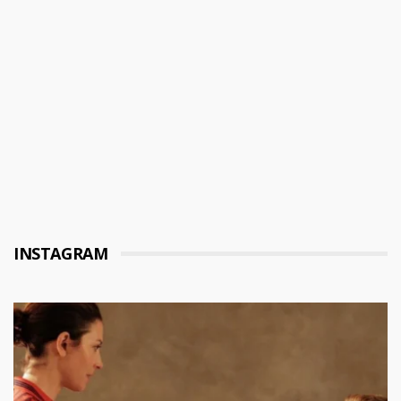
INSTAGRAM