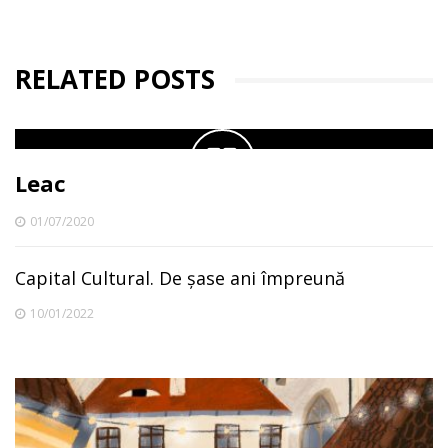
RELATED POSTS
Leac
01/07/2020
Capital Cultural. De șase ani împreună
10/01/2022