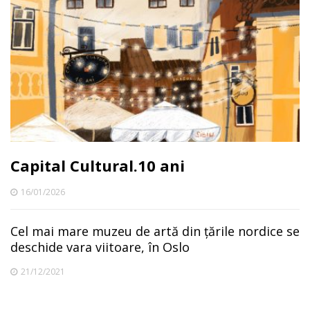
Capital Cultural.10 ani
16/01/2026
Cel mai mare muzeu de artă din țările nordice se
deschide vara viitoare, în Oslo
21/12/2021