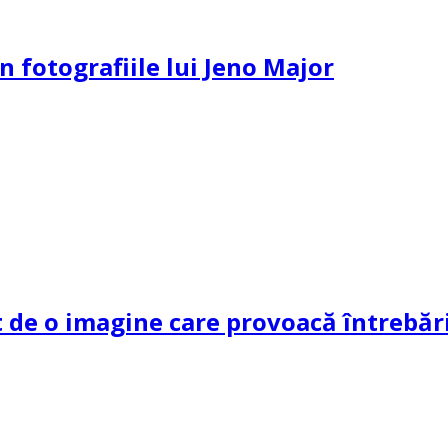
n fotografiile lui Jeno Major
de o imagine care provoacă întrebări