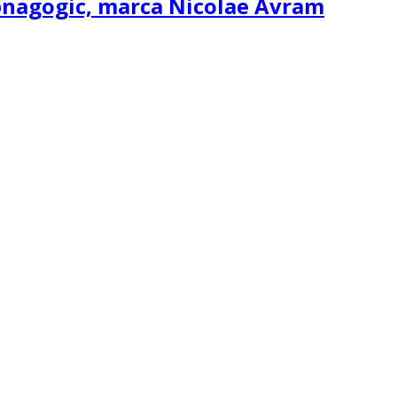
ipnagogic, marca Nicolae Avram