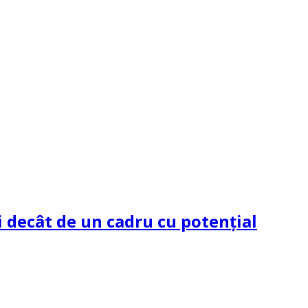
 decât de un cadru cu potenţial