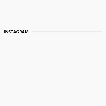
INSTAGRAM