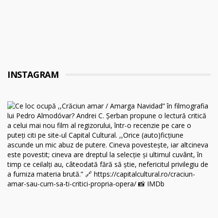
INSTAGRAM