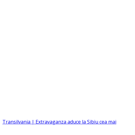
Transilvania | Extravaganza aduce la Sibiu cea mai