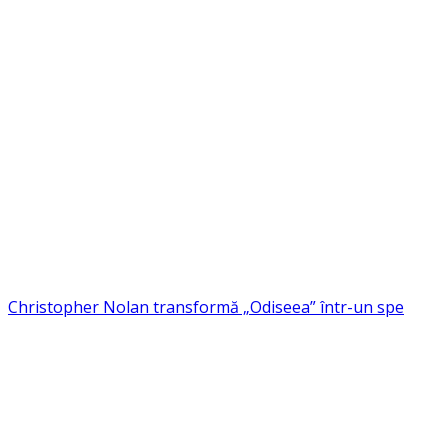
Christopher Nolan transformă „Odiseea” într-un spe