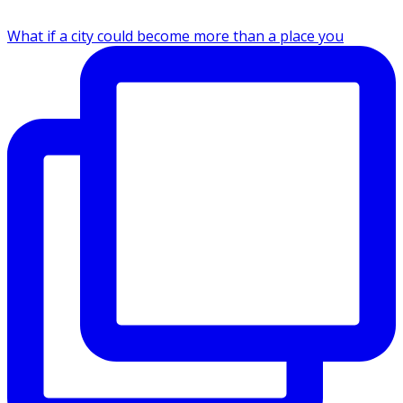
What if a city could become more than a place you