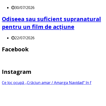
30/07/2026
Odiseea sau suficient supranatural
pentru un film de acțiune
22/07/2026
Facebook
Instagram
Ce loc ocupă ,,Crăciun amar / Amarga Navidad” în f