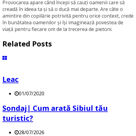
Provocarea apare când începi să cauți oamenii care să
creadă în ideea ta și să o ducă mai departe. Are câte o
amintire din copilărie potrivită pentru orice context, crede
în bunătatea oamenilor și își imaginează povestea de
viață pentru fiecare om de la trecerea de pietoni.
Related Posts
Leac
01/07/2020
Sondaj| Cum arată Sibiul tău
turistic?
28/07/2026