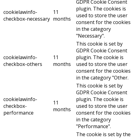
GDPR Cookie Consent
plugin. The cookies is
cookielawinfo-
11
used to store the user
checkbox-necessary
months
consent for the cookies
in the category
"Necessary".
This cookie is set by
GDPR Cookie Consent
cookielawinfo-
11
plugin. The cookie is
checkbox-others
months
used to store the user
consent for the cookies
in the category "Other.
This cookie is set by
GDPR Cookie Consent
cookielawinfo-
plugin. The cookie is
11
checkbox-
used to store the user
months
performance
consent for the cookies
in the category
"Performance".
The cookie is set by the