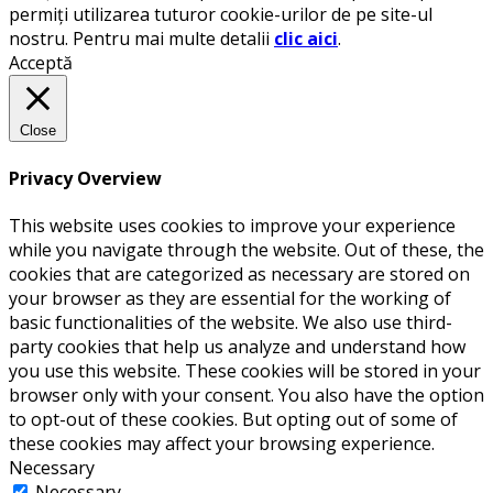
permiți utilizarea tuturor cookie-urilor de pe site-ul
nostru. Pentru mai multe detalii
clic aici
.
Acceptă
Close
Privacy Overview
This website uses cookies to improve your experience
while you navigate through the website. Out of these, the
cookies that are categorized as necessary are stored on
your browser as they are essential for the working of
basic functionalities of the website. We also use third-
party cookies that help us analyze and understand how
you use this website. These cookies will be stored in your
browser only with your consent. You also have the option
to opt-out of these cookies. But opting out of some of
these cookies may affect your browsing experience.
Necessary
Necessary