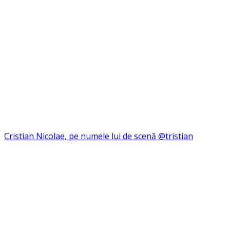
Cristian Nicolae, pe numele lui de scenă @tristian