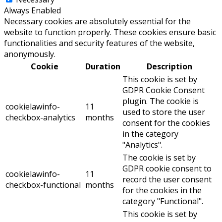
Always Enabled
Necessary cookies are absolutely essential for the
website to function properly. These cookies ensure basic
functionalities and security features of the website,
anonymously.
Cookie
Duration
Description
This cookie is set by
GDPR Cookie Consent
plugin. The cookie is
cookielawinfo-
11
used to store the user
checkbox-analytics
months
consent for the cookies
in the category
"Analytics".
The cookie is set by
GDPR cookie consent to
cookielawinfo-
11
record the user consent
checkbox-functional
months
for the cookies in the
category "Functional".
This cookie is set by