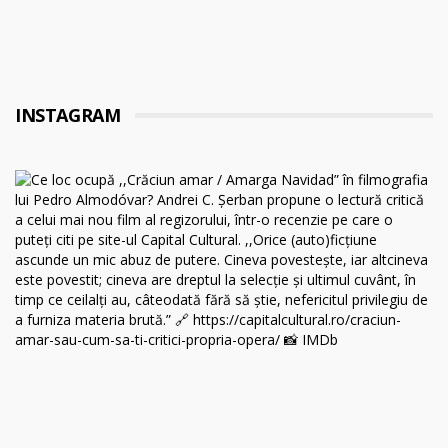
INSTAGRAM