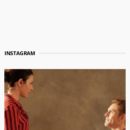
INSTAGRAM