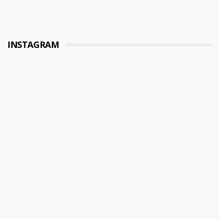
INSTAGRAM