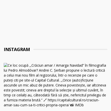
INSTAGRAM