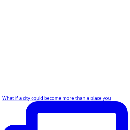
What if a city could become more than a place you