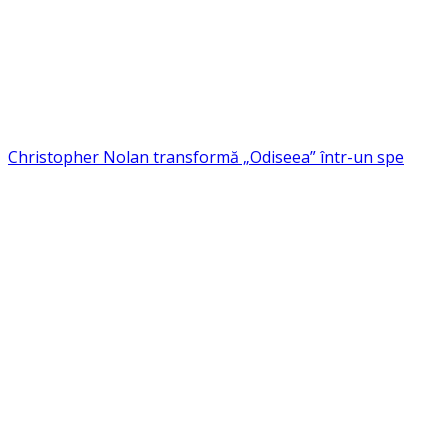
Christopher Nolan transformă „Odiseea” într-un spe