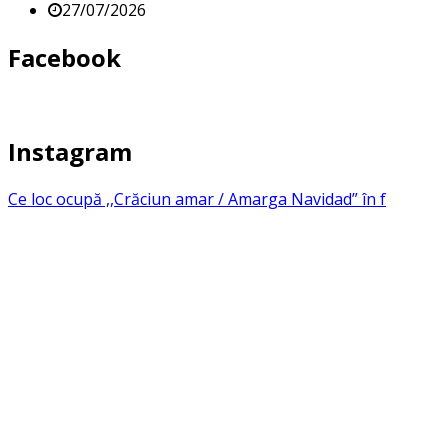
27/07/2026
Facebook
Instagram
Ce loc ocupă ,,Crăciun amar / Amarga Navidad” în f