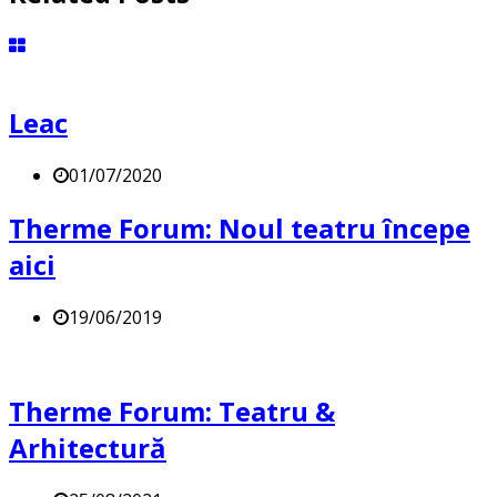
Leac
01/07/2020
Therme Forum: Noul teatru începe
aici
19/06/2019
Therme Forum: Teatru &
Arhitectură