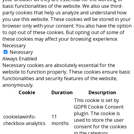
basic functionalities of the website. We also use third-
party cookies that help us analyze and understand how
you use this website. These cookies will be stored in your
browser only with your consent. You also have the option
to opt-out of these cookies. But opting out of some of
these cookies may affect your browsing experience.
Necessary
Necessary
Always Enabled
Necessary cookies are absolutely essential for the
website to function properly. These cookies ensure basic
functionalities and security features of the website,
anonymously.
Cookie
Duration
Description
This cookie is set by
GDPR Cookie Consent
plugin. The cookie is
cookielawinfo-
11
used to store the user
checkbox-analytics
months
consent for the cookies
in the category