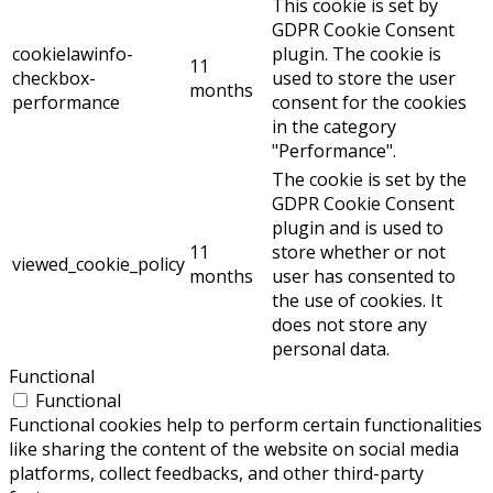
This cookie is set by
GDPR Cookie Consent
cookielawinfo-
plugin. The cookie is
11
checkbox-
used to store the user
months
performance
consent for the cookies
in the category
"Performance".
The cookie is set by the
GDPR Cookie Consent
plugin and is used to
11
store whether or not
viewed_cookie_policy
months
user has consented to
the use of cookies. It
does not store any
personal data.
Functional
Functional
Functional cookies help to perform certain functionalities
like sharing the content of the website on social media
platforms, collect feedbacks, and other third-party