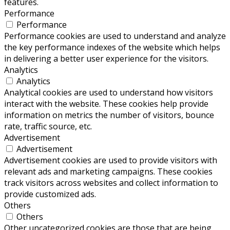
features.
Performance
Performance
Performance cookies are used to understand and analyze
the key performance indexes of the website which helps
in delivering a better user experience for the visitors.
Analytics
Analytics
Analytical cookies are used to understand how visitors
interact with the website. These cookies help provide
information on metrics the number of visitors, bounce
rate, traffic source, etc.
Advertisement
Advertisement
Advertisement cookies are used to provide visitors with
relevant ads and marketing campaigns. These cookies
track visitors across websites and collect information to
provide customized ads.
Others
Others
Other uncategorized cookies are those that are being