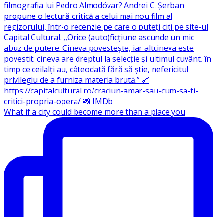
What if a city could become more than a place you