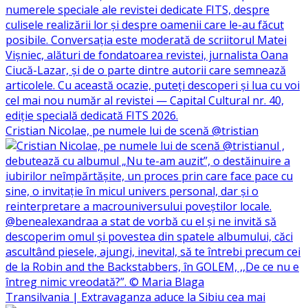
Cristian Nicolae, pe numele lui de scenă @tristian
Transilvania | Extravaganza aduce la Sibiu cea mai