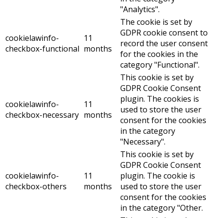
"Analytics".
The cookie is set by
GDPR cookie consent to
cookielawinfo-
11
record the user consent
checkbox-functional
months
for the cookies in the
category "Functional".
This cookie is set by
GDPR Cookie Consent
plugin. The cookies is
cookielawinfo-
11
used to store the user
checkbox-necessary
months
consent for the cookies
in the category
"Necessary".
This cookie is set by
GDPR Cookie Consent
cookielawinfo-
11
plugin. The cookie is
checkbox-others
months
used to store the user
consent for the cookies
in the category "Other.