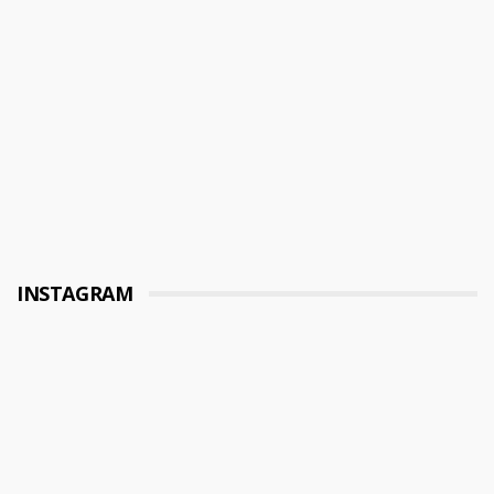
INSTAGRAM