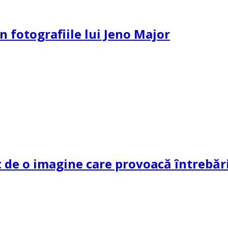
n fotografiile lui Jeno Major
de o imagine care provoacă întrebări