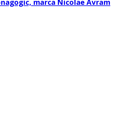
ipnagogic, marca Nicolae Avram