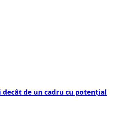
 decât de un cadru cu potenţial