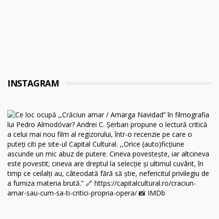
INSTAGRAM