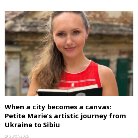
When a city becomes a canvas:
Petite Marie’s artistic journey from
Ukraine to Sibiu
30/07/2026