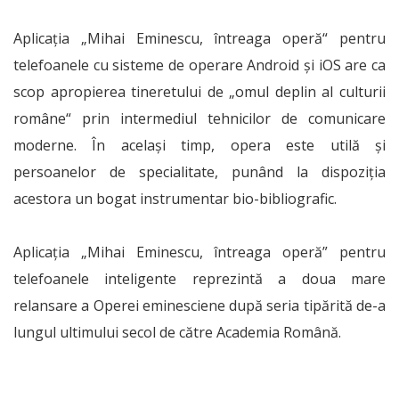
Aplicația „Mihai Eminescu, întreaga operă“ pentru
telefoanele cu sisteme de operare Android și iOS are ca
scop apropierea tineretului de „omul deplin al culturii
române“ prin intermediul tehnicilor de comunicare
moderne. În același timp, opera este utilă și
persoanelor de specialitate, punând la dispoziția
acestora un bogat instrumentar bio-bibliografic.
Aplicația „Mihai Eminescu, întreaga operă” pentru
telefoanele inteligente reprezintă a doua mare
relansare a Operei eminesciene după seria tipărită de-a
lungul ultimului secol de către Academia Română.