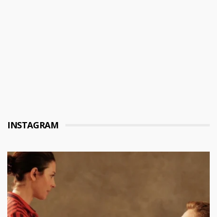
INSTAGRAM