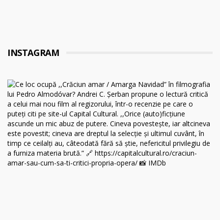
INSTAGRAM