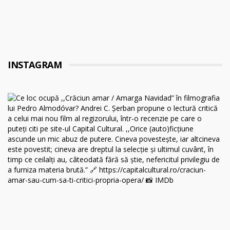
INSTAGRAM