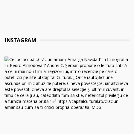
INSTAGRAM