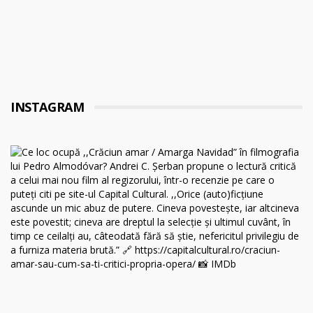
INSTAGRAM