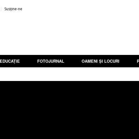
Susține-ne
EDUCAȚIE
FOTOJURNAL
OAMENI ȘI LOCURI