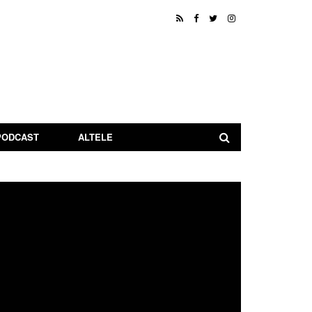
PODCAST
ALTELE