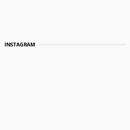
INSTAGRAM