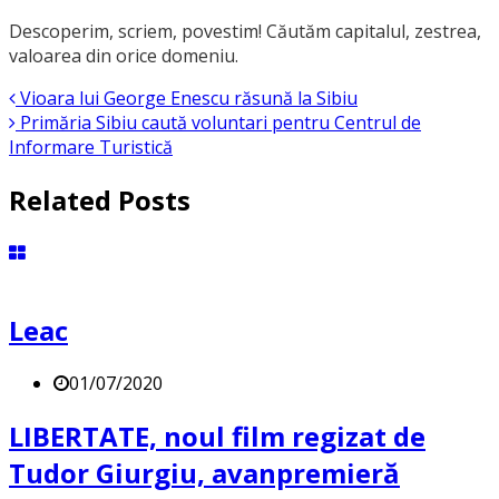
Descoperim, scriem, povestim! Căutăm capitalul, zestrea,
valoarea din orice domeniu.
Vioara lui George Enescu răsună la Sibiu
Primăria Sibiu caută voluntari pentru Centrul de
Informare Turistică
Related Posts
Leac
01/07/2020
LIBERTATE, noul film regizat de
Tudor Giurgiu, avanpremieră