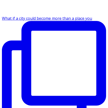
What if a city could become more than a place you