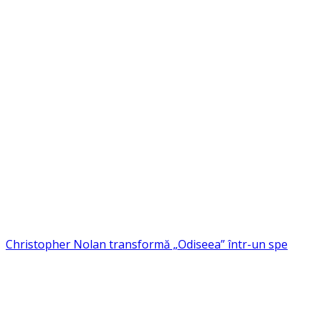
Christopher Nolan transformă „Odiseea” într-un spe