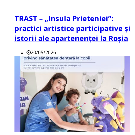
TRAST – „Insula Prieteniei”:
practici artistice participative și
istorii ale apartenenței la Roșia
20/05/2026