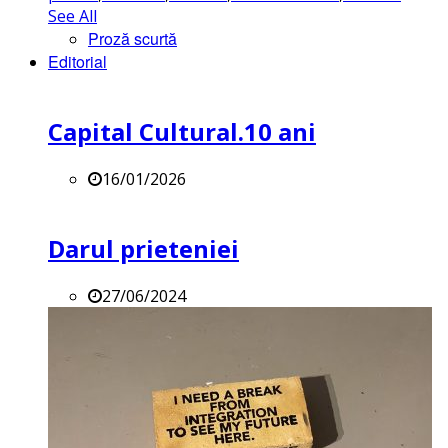
See All
Proză scurtă
Editorial
Capital Cultural.10 ani
16/01/2026
Darul prieteniei
27/06/2024