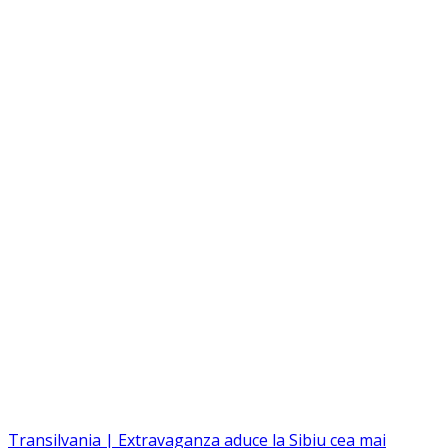
Transilvania | Extravaganza aduce la Sibiu cea mai