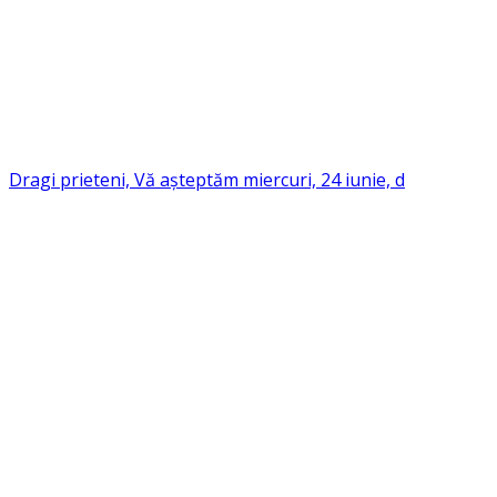
Dragi prieteni, Vă așteptăm miercuri, 24 iunie, d