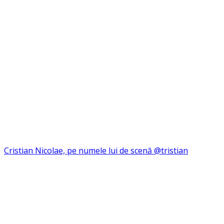
Cristian Nicolae, pe numele lui de scenă @tristian