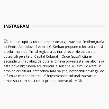
INSTAGRAM