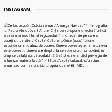
INSTAGRAM