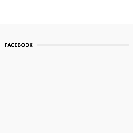
FACEBOOK