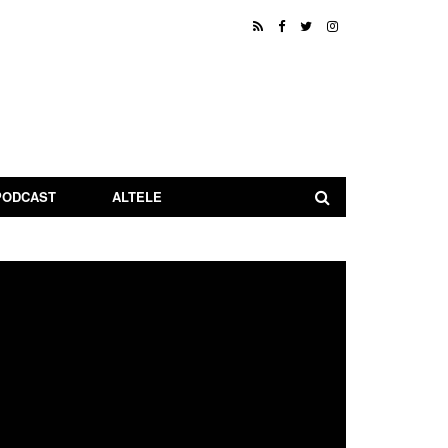
PODCAST
ALTELE