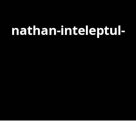
nathan-inteleptul-