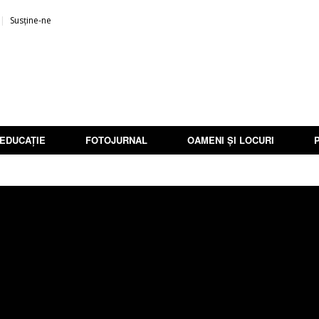
Susține-ne
EDUCAȚIE
FOTOJURNAL
OAMENI ȘI LOCURI