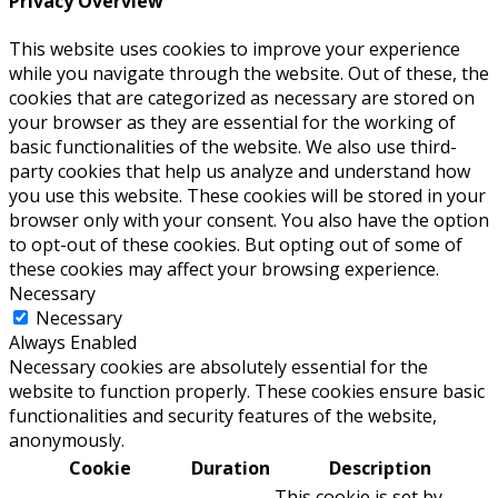
Privacy Overview
This website uses cookies to improve your experience
while you navigate through the website. Out of these, the
cookies that are categorized as necessary are stored on
your browser as they are essential for the working of
basic functionalities of the website. We also use third-
party cookies that help us analyze and understand how
you use this website. These cookies will be stored in your
browser only with your consent. You also have the option
to opt-out of these cookies. But opting out of some of
these cookies may affect your browsing experience.
Necessary
Necessary
Always Enabled
Necessary cookies are absolutely essential for the
website to function properly. These cookies ensure basic
functionalities and security features of the website,
anonymously.
Cookie
Duration
Description
This cookie is set by