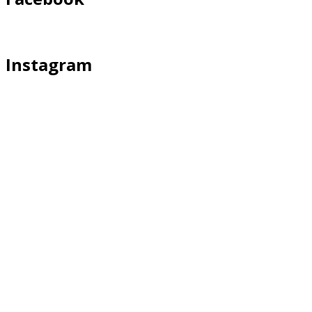
Instagram