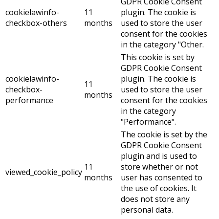
GDPR Cookie Consent
cookielawinfo-
11
plugin. The cookie is
checkbox-others
months
used to store the user
consent for the cookies
in the category "Other.
This cookie is set by
GDPR Cookie Consent
cookielawinfo-
plugin. The cookie is
11
checkbox-
used to store the user
months
performance
consent for the cookies
in the category
"Performance".
The cookie is set by the
GDPR Cookie Consent
plugin and is used to
11
store whether or not
viewed_cookie_policy
months
user has consented to
the use of cookies. It
does not store any
personal data.