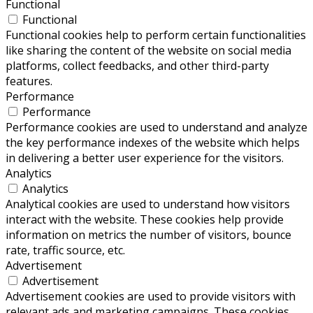
Functional
Functional
Functional cookies help to perform certain functionalities
like sharing the content of the website on social media
platforms, collect feedbacks, and other third-party
features.
Performance
Performance
Performance cookies are used to understand and analyze
the key performance indexes of the website which helps
in delivering a better user experience for the visitors.
Analytics
Analytics
Analytical cookies are used to understand how visitors
interact with the website. These cookies help provide
information on metrics the number of visitors, bounce
rate, traffic source, etc.
Advertisement
Advertisement
Advertisement cookies are used to provide visitors with
relevant ads and marketing campaigns. These cookies