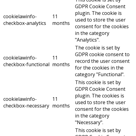
GDPR Cookie Consent
plugin. The cookie is
cookielawinfo-
11
used to store the user
checkbox-analytics
months
consent for the cookies
in the category
"Analytics".
The cookie is set by
GDPR cookie consent to
cookielawinfo-
11
record the user consent
checkbox-functional
months
for the cookies in the
category "Functional".
This cookie is set by
GDPR Cookie Consent
plugin. The cookies is
cookielawinfo-
11
used to store the user
checkbox-necessary
months
consent for the cookies
in the category
"Necessary".
This cookie is set by