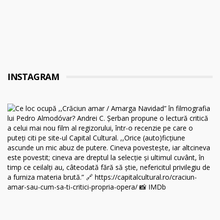
INSTAGRAM