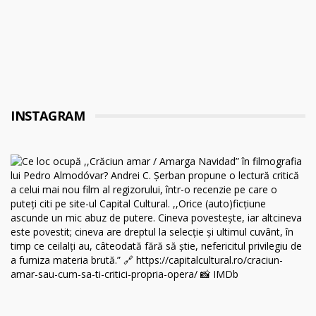
INSTAGRAM