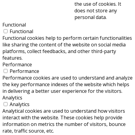
the use of cookies. It
does not store any
personal data.
Functional
Functional
Functional cookies help to perform certain functionalities
like sharing the content of the website on social media
platforms, collect feedbacks, and other third-party
features.
Performance
Performance
Performance cookies are used to understand and analyze
the key performance indexes of the website which helps
in delivering a better user experience for the visitors.
Analytics
Analytics
Analytical cookies are used to understand how visitors
interact with the website. These cookies help provide
information on metrics the number of visitors, bounce
rate, traffic source, etc.