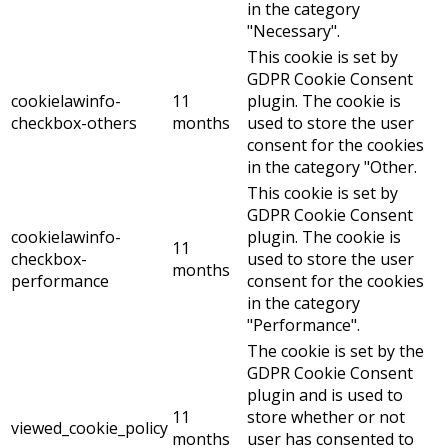
in the category
"Necessary".
This cookie is set by
GDPR Cookie Consent
cookielawinfo-
11
plugin. The cookie is
checkbox-others
months
used to store the user
consent for the cookies
in the category "Other.
This cookie is set by
GDPR Cookie Consent
cookielawinfo-
plugin. The cookie is
11
checkbox-
used to store the user
months
performance
consent for the cookies
in the category
"Performance".
The cookie is set by the
GDPR Cookie Consent
plugin and is used to
11
store whether or not
viewed_cookie_policy
months
user has consented to