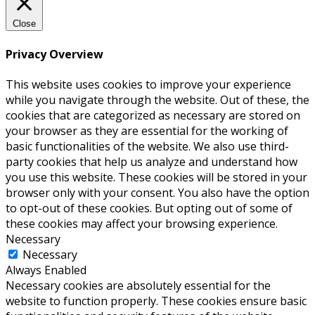
Close
Privacy Overview
This website uses cookies to improve your experience
while you navigate through the website. Out of these, the
cookies that are categorized as necessary are stored on
your browser as they are essential for the working of
basic functionalities of the website. We also use third-
party cookies that help us analyze and understand how
you use this website. These cookies will be stored in your
browser only with your consent. You also have the option
to opt-out of these cookies. But opting out of some of
these cookies may affect your browsing experience.
Necessary
Necessary
Always Enabled
Necessary cookies are absolutely essential for the
website to function properly. These cookies ensure basic