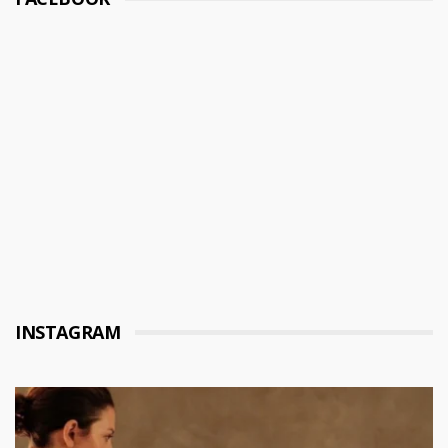
INSTAGRAM