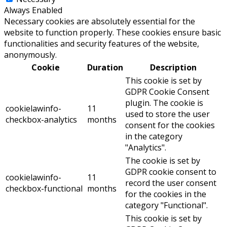
Always Enabled
Necessary cookies are absolutely essential for the
website to function properly. These cookies ensure basic
functionalities and security features of the website,
anonymously.
Cookie
Duration
Description
This cookie is set by
GDPR Cookie Consent
plugin. The cookie is
cookielawinfo-
11
used to store the user
checkbox-analytics
months
consent for the cookies
in the category
"Analytics".
The cookie is set by
GDPR cookie consent to
cookielawinfo-
11
record the user consent
checkbox-functional
months
for the cookies in the
category "Functional".
This cookie is set by