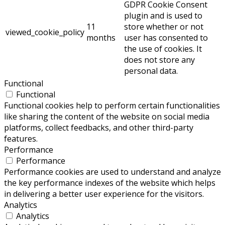
GDPR Cookie Consent
plugin and is used to
11
store whether or not
viewed_cookie_policy
months
user has consented to
the use of cookies. It
does not store any
personal data.
Functional
Functional
Functional cookies help to perform certain functionalities
like sharing the content of the website on social media
platforms, collect feedbacks, and other third-party
features.
Performance
Performance
Performance cookies are used to understand and analyze
the key performance indexes of the website which helps
in delivering a better user experience for the visitors.
Analytics
Analytics