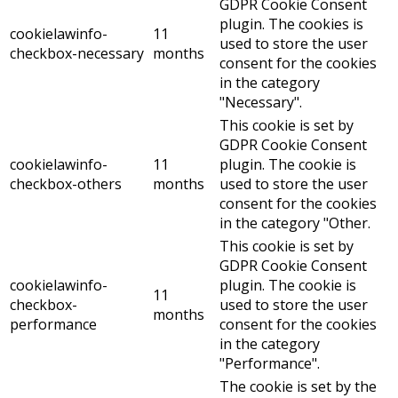
GDPR Cookie Consent
plugin. The cookies is
cookielawinfo-
11
used to store the user
checkbox-necessary
months
consent for the cookies
in the category
"Necessary".
This cookie is set by
GDPR Cookie Consent
cookielawinfo-
11
plugin. The cookie is
checkbox-others
months
used to store the user
consent for the cookies
in the category "Other.
This cookie is set by
GDPR Cookie Consent
cookielawinfo-
plugin. The cookie is
11
checkbox-
used to store the user
months
performance
consent for the cookies
in the category
"Performance".
The cookie is set by the