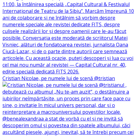
Cristian Nicolae, pe numele lui de scenă @tristian