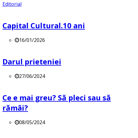
Editorial
Capital Cultural.10 ani
16/01/2026
Darul prieteniei
27/06/2024
Ce e mai greu? Să pleci sau să
rămâi?
08/05/2024