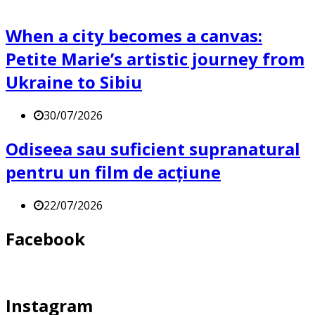
When a city becomes a canvas:
Petite Marie’s artistic journey from
Ukraine to Sibiu
30/07/2026
Odiseea sau suficient supranatural
pentru un film de acțiune
22/07/2026
Facebook
Instagram