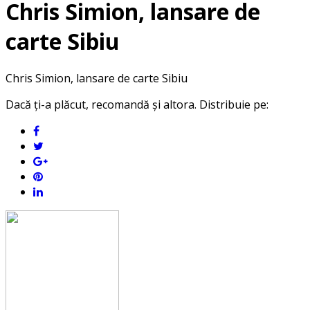
Chris Simion, lansare de
carte Sibiu
Chris Simion, lansare de carte Sibiu
Dacă ți-a plăcut, recomandă și altora. Distribuie pe: