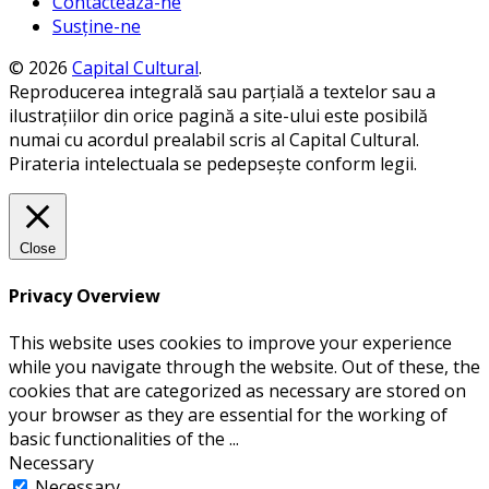
Contactează-ne
Susține-ne
© 2026
Capital Cultural
.
Reproducerea integrală sau parțială a textelor sau a
ilustrațiilor din orice pagină a site-ului este posibilă
numai cu acordul prealabil scris al Capital Cultural.
Pirateria intelectuala se pedepsește conform legii.
Close
Privacy Overview
This website uses cookies to improve your experience
while you navigate through the website. Out of these, the
cookies that are categorized as necessary are stored on
your browser as they are essential for the working of
basic functionalities of the
...
Necessary
Necessary