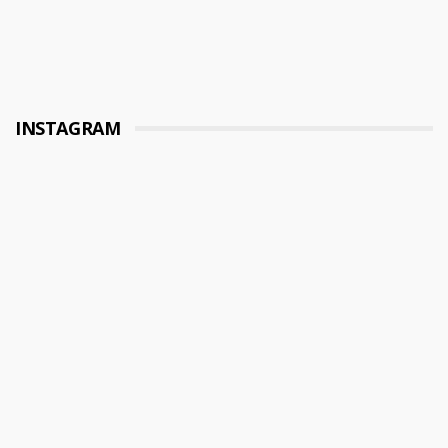
INSTAGRAM