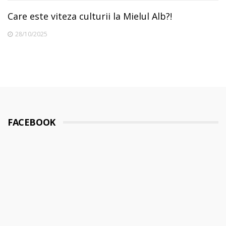
Care este viteza culturii la Mielul Alb?!
28/10/2025
FACEBOOK