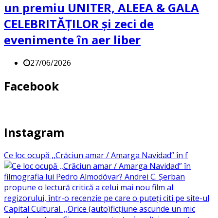
un premiu UNITER, ALEEA & GALA
CELEBRITĂȚILOR și zeci de
evenimente în aer liber
27/06/2026
Facebook
Instagram
Ce loc ocupă ,,Crăciun amar / Amarga Navidad” în f