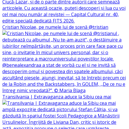
Cristian Nicolae, pe numele lui de scenă @tristian
Transilvania | Extravaganza aduce la Sibiu cea mai