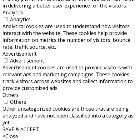
in delivering a better user experience for the visitors.
Analytics
Analytics
Analytical cookies are used to understand how visitors
interact with the website. These cookies help provide
information on metrics the number of visitors, bounce
rate, traffic source, etc.
Advertisement
Advertisement
Advertisement cookies are used to provide visitors with
relevant ads and marketing campaigns. These cookies
track visitors across websites and collect information to
provide customized ads.
Others
Others
Other uncategorized cookies are those that are being
analyzed and have not been classified into a category as
yet.
SAVE & ACCEPT
×
Close