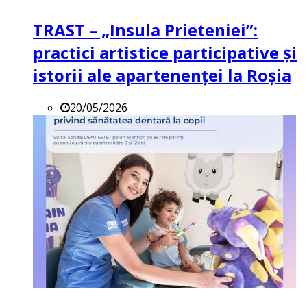
TRAST – „Insula Prieteniei”:
practici artistice participative și
istorii ale apartenenței la Roșia
20/05/2026