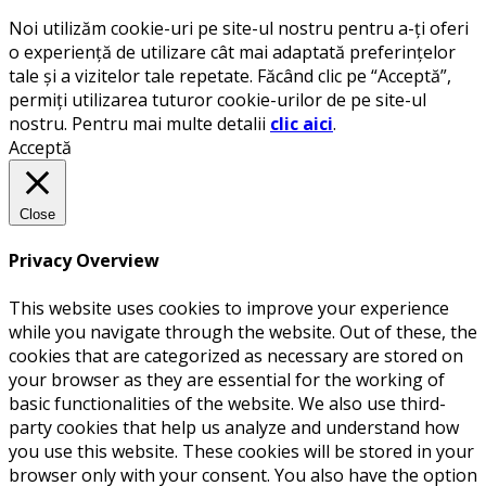
Noi utilizăm cookie-uri pe site-ul nostru pentru a-ți oferi
o experiență de utilizare cât mai adaptată preferințelor
tale și a vizitelor tale repetate. Făcând clic pe “Acceptă”,
permiți utilizarea tuturor cookie-urilor de pe site-ul
nostru. Pentru mai multe detalii
clic aici
.
Acceptă
Close
Privacy Overview
This website uses cookies to improve your experience
while you navigate through the website. Out of these, the
cookies that are categorized as necessary are stored on
your browser as they are essential for the working of
basic functionalities of the website. We also use third-
party cookies that help us analyze and understand how
you use this website. These cookies will be stored in your
browser only with your consent. You also have the option