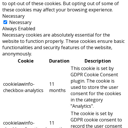
to opt-out of these cookies. But opting out of some of
these cookies may affect your browsing experience.
Necessary
Necessary
Always Enabled
Necessary cookies are absolutely essential for the
website to function properly. These cookies ensure basic
functionalities and security features of the website,
anonymously.
Cookie
Duration
Description
This cookie is set by
GDPR Cookie Consent
plugin. The cookie is
cookielawinfo-
11
used to store the user
checkbox-analytics
months
consent for the cookies
in the category
"Analytics".
The cookie is set by
GDPR cookie consent to
cookielawinfo-
11
record the user consent