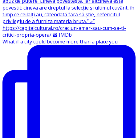
What if a city could become more than a place you