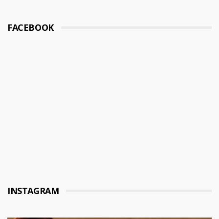
FACEBOOK
INSTAGRAM