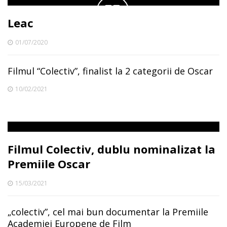
Leac
01/07/2020
Filmul “Colectiv”, finalist la 2 categorii de Oscar
10/02/2021
Filmul Colectiv, dublu nominalizat la
Premiile Oscar
15/03/2021
„colectiv”, cel mai bun documentar la Premiile
Academiei Europene de Film