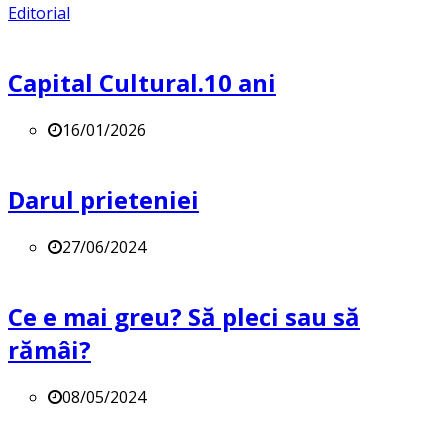
Editorial
Capital Cultural.10 ani
16/01/2026
Darul prieteniei
27/06/2024
Ce e mai greu? Să pleci sau să
rămâi?
08/05/2024