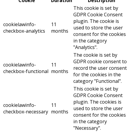
Cookie
Duration
Description
This cookie is set by
GDPR Cookie Consent
plugin. The cookie is
cookielawinfo-
11
used to store the user
checkbox-analytics
months
consent for the cookies
in the category
"Analytics".
The cookie is set by
GDPR cookie consent to
cookielawinfo-
11
record the user consent
checkbox-functional
months
for the cookies in the
category "Functional".
This cookie is set by
GDPR Cookie Consent
plugin. The cookies is
cookielawinfo-
11
used to store the user
checkbox-necessary
months
consent for the cookies
in the category
"Necessary".