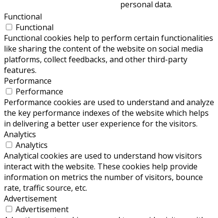
personal data.
Functional
Functional
Functional cookies help to perform certain functionalities
like sharing the content of the website on social media
platforms, collect feedbacks, and other third-party
features.
Performance
Performance
Performance cookies are used to understand and analyze
the key performance indexes of the website which helps
in delivering a better user experience for the visitors.
Analytics
Analytics
Analytical cookies are used to understand how visitors
interact with the website. These cookies help provide
information on metrics the number of visitors, bounce
rate, traffic source, etc.
Advertisement
Advertisement