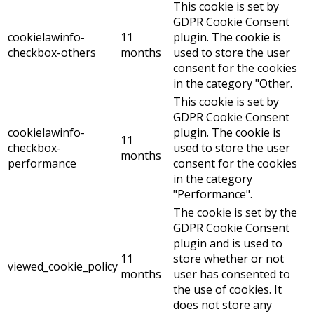
This cookie is set by
GDPR Cookie Consent
cookielawinfo-
11
plugin. The cookie is
checkbox-others
months
used to store the user
consent for the cookies
in the category "Other.
This cookie is set by
GDPR Cookie Consent
cookielawinfo-
plugin. The cookie is
11
checkbox-
used to store the user
months
performance
consent for the cookies
in the category
"Performance".
The cookie is set by the
GDPR Cookie Consent
plugin and is used to
11
store whether or not
viewed_cookie_policy
months
user has consented to
the use of cookies. It
does not store any