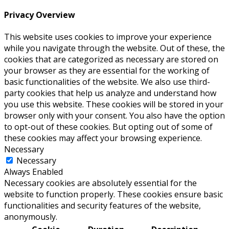
Privacy Overview
This website uses cookies to improve your experience
while you navigate through the website. Out of these, the
cookies that are categorized as necessary are stored on
your browser as they are essential for the working of
basic functionalities of the website. We also use third-
party cookies that help us analyze and understand how
you use this website. These cookies will be stored in your
browser only with your consent. You also have the option
to opt-out of these cookies. But opting out of some of
these cookies may affect your browsing experience.
Necessary
Necessary
Always Enabled
Necessary cookies are absolutely essential for the
website to function properly. These cookies ensure basic
functionalities and security features of the website,
anonymously.