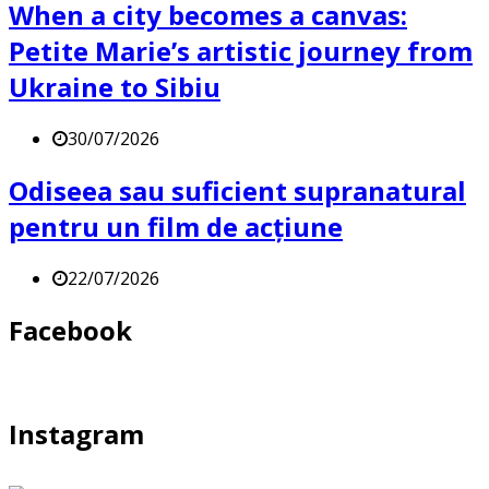
When a city becomes a canvas:
Petite Marie’s artistic journey from
Ukraine to Sibiu
30/07/2026
Odiseea sau suficient supranatural
pentru un film de acțiune
22/07/2026
Facebook
Instagram