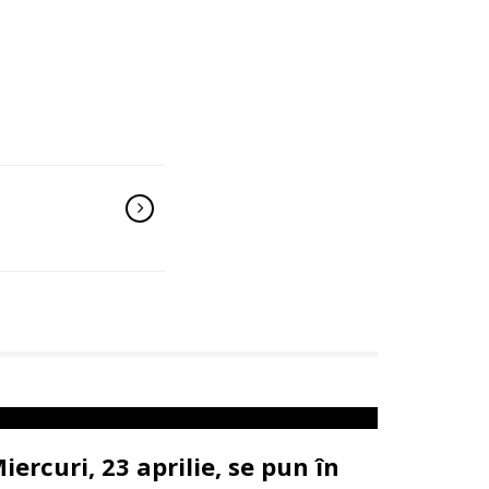
iercuri, 23 aprilie, se pun în