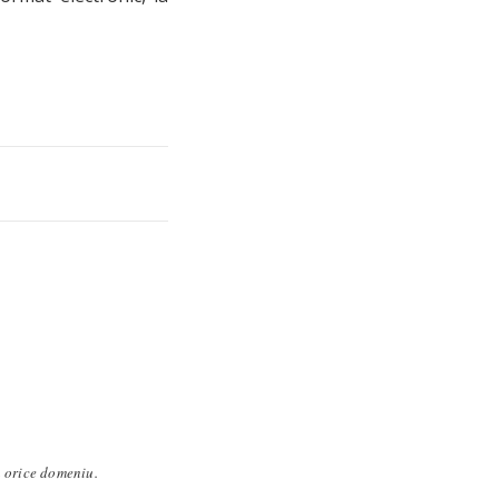
n orice domeniu.