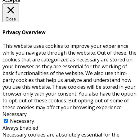
Acceptă
Close
Privacy Overview
This website uses cookies to improve your experience
while you navigate through the website. Out of these, the
cookies that are categorized as necessary are stored on
your browser as they are essential for the working of
basic functionalities of the website. We also use third-
party cookies that help us analyze and understand how
you use this website. These cookies will be stored in your
browser only with your consent. You also have the option
to opt-out of these cookies. But opting out of some of
these cookies may affect your browsing experience.
Necessary
Necessary
Always Enabled
Necessary cookies are absolutely essential for the