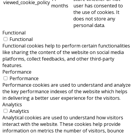
viewed_cookie_policy
months
user has consented to
the use of cookies. It
does not store any
personal data.
Functional
Functional
Functional cookies help to perform certain functionalities
like sharing the content of the website on social media
platforms, collect feedbacks, and other third-party
features.
Performance
Performance
Performance cookies are used to understand and analyze
the key performance indexes of the website which helps
in delivering a better user experience for the visitors.
Analytics
Analytics
Analytical cookies are used to understand how visitors
interact with the website. These cookies help provide
information on metrics the number of visitors, bounce