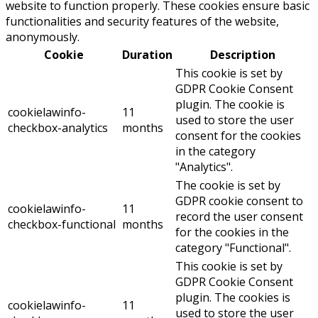
website to function properly. These cookies ensure basic
functionalities and security features of the website,
anonymously.
Cookie
Duration
Description
This cookie is set by
GDPR Cookie Consent
plugin. The cookie is
cookielawinfo-
11
used to store the user
checkbox-analytics
months
consent for the cookies
in the category
"Analytics".
The cookie is set by
GDPR cookie consent to
cookielawinfo-
11
record the user consent
checkbox-functional
months
for the cookies in the
category "Functional".
This cookie is set by
GDPR Cookie Consent
plugin. The cookies is
cookielawinfo-
11
used to store the user