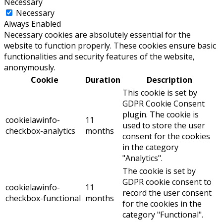
Necessary
Necessary
Always Enabled
Necessary cookies are absolutely essential for the
website to function properly. These cookies ensure basic
functionalities and security features of the website,
anonymously.
Cookie
Duration
Description
This cookie is set by
GDPR Cookie Consent
plugin. The cookie is
cookielawinfo-
11
used to store the user
checkbox-analytics
months
consent for the cookies
in the category
"Analytics".
The cookie is set by
GDPR cookie consent to
cookielawinfo-
11
record the user consent
checkbox-functional
months
for the cookies in the
category "Functional".