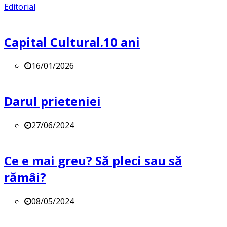
Editorial
Capital Cultural.10 ani
16/01/2026
Darul prieteniei
27/06/2024
Ce e mai greu? Să pleci sau să
rămâi?
08/05/2024