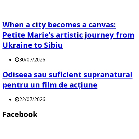
When a city becomes a canvas:
Petite Marie’s artistic journey from
Ukraine to Sibiu
30/07/2026
Odiseea sau suficient supranatural
pentru un film de acțiune
22/07/2026
Facebook