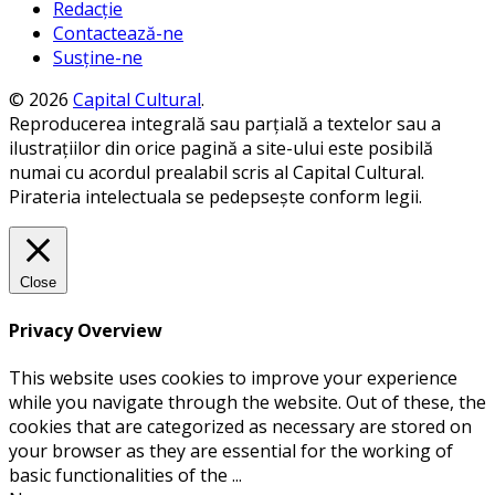
Redacție
Contactează-ne
Susține-ne
© 2026
Capital Cultural
.
Reproducerea integrală sau parțială a textelor sau a
ilustrațiilor din orice pagină a site-ului este posibilă
numai cu acordul prealabil scris al Capital Cultural.
Pirateria intelectuala se pedepsește conform legii.
Close
Privacy Overview
This website uses cookies to improve your experience
while you navigate through the website. Out of these, the
cookies that are categorized as necessary are stored on
your browser as they are essential for the working of
basic functionalities of the
...