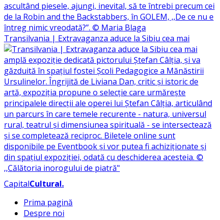
Transilvania | Extravaganza aduce la Sibiu cea mai
Capital
Cultural
.
Prima pagină
Despre noi