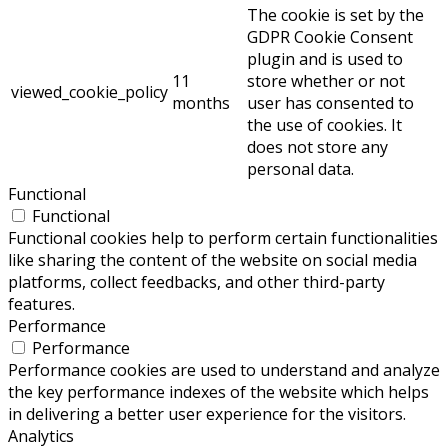
The cookie is set by the
GDPR Cookie Consent
plugin and is used to
11
store whether or not
viewed_cookie_policy
months
user has consented to
the use of cookies. It
does not store any
personal data.
Functional
Functional
Functional cookies help to perform certain functionalities
like sharing the content of the website on social media
platforms, collect feedbacks, and other third-party
features.
Performance
Performance
Performance cookies are used to understand and analyze
the key performance indexes of the website which helps
in delivering a better user experience for the visitors.
Analytics