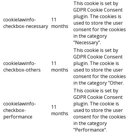
This cookie is set by
GDPR Cookie Consent
plugin. The cookies is
cookielawinfo-
11
used to store the user
checkbox-necessary
months
consent for the cookies
in the category
"Necessary".
This cookie is set by
GDPR Cookie Consent
cookielawinfo-
11
plugin. The cookie is
checkbox-others
months
used to store the user
consent for the cookies
in the category "Other.
This cookie is set by
GDPR Cookie Consent
cookielawinfo-
plugin. The cookie is
11
checkbox-
used to store the user
months
performance
consent for the cookies
in the category
"Performance".