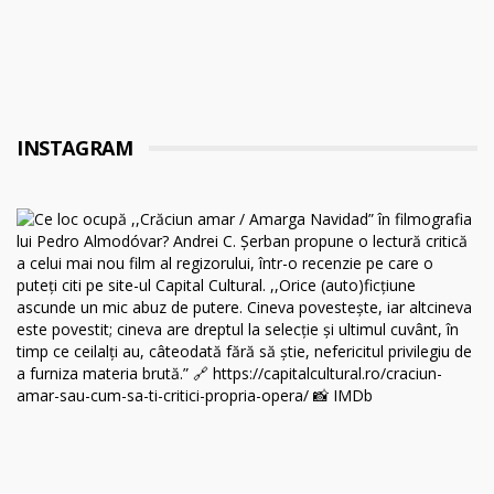
INSTAGRAM