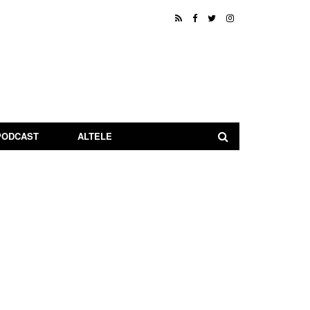
PODCAST
ALTELE