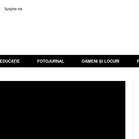
Susține-ne
EDUCAȚIE
FOTOJURNAL
OAMENI ȘI LOCURI