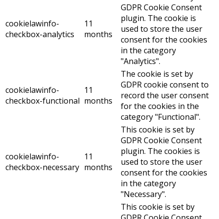
GDPR Cookie Consent
plugin. The cookie is
cookielawinfo-
11
used to store the user
checkbox-analytics
months
consent for the cookies
in the category
"Analytics".
The cookie is set by
GDPR cookie consent to
cookielawinfo-
11
record the user consent
checkbox-functional
months
for the cookies in the
category "Functional".
This cookie is set by
GDPR Cookie Consent
plugin. The cookies is
cookielawinfo-
11
used to store the user
checkbox-necessary
months
consent for the cookies
in the category
"Necessary".
This cookie is set by
GDPR Cookie Consent