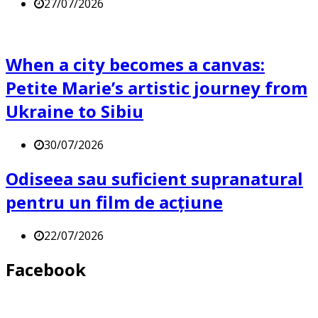
27/07/2026
When a city becomes a canvas:
Petite Marie’s artistic journey from
Ukraine to Sibiu
30/07/2026
Odiseea sau suficient supranatural
pentru un film de acțiune
22/07/2026
Facebook