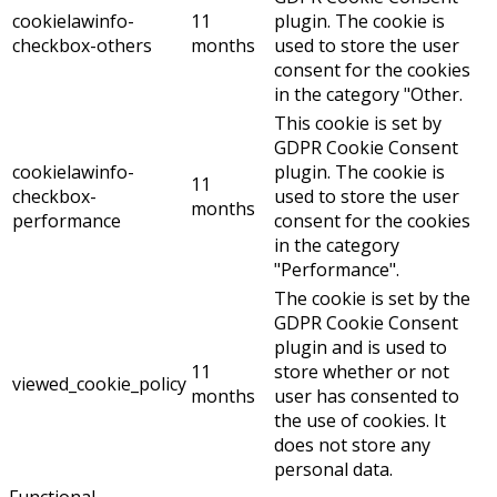
cookielawinfo-
11
plugin. The cookie is
checkbox-others
months
used to store the user
consent for the cookies
in the category "Other.
This cookie is set by
GDPR Cookie Consent
cookielawinfo-
plugin. The cookie is
11
checkbox-
used to store the user
months
performance
consent for the cookies
in the category
"Performance".
The cookie is set by the
GDPR Cookie Consent
plugin and is used to
11
store whether or not
viewed_cookie_policy
months
user has consented to
the use of cookies. It
does not store any
personal data.
Functional