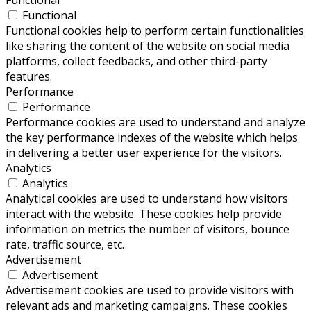
Functional
Functional cookies help to perform certain functionalities
like sharing the content of the website on social media
platforms, collect feedbacks, and other third-party
features.
Performance
Performance
Performance cookies are used to understand and analyze
the key performance indexes of the website which helps
in delivering a better user experience for the visitors.
Analytics
Analytics
Analytical cookies are used to understand how visitors
interact with the website. These cookies help provide
information on metrics the number of visitors, bounce
rate, traffic source, etc.
Advertisement
Advertisement
Advertisement cookies are used to provide visitors with
relevant ads and marketing campaigns. These cookies