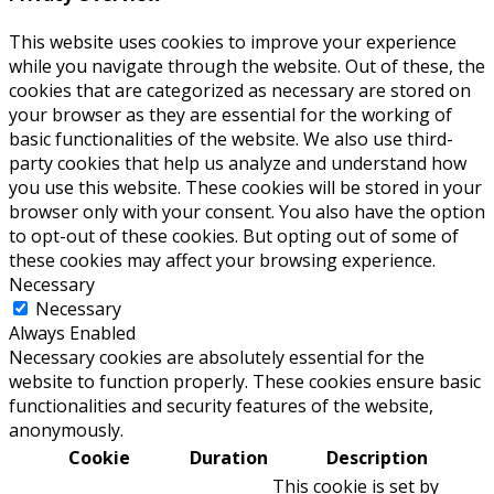
This website uses cookies to improve your experience
while you navigate through the website. Out of these, the
cookies that are categorized as necessary are stored on
your browser as they are essential for the working of
basic functionalities of the website. We also use third-
party cookies that help us analyze and understand how
you use this website. These cookies will be stored in your
browser only with your consent. You also have the option
to opt-out of these cookies. But opting out of some of
these cookies may affect your browsing experience.
Necessary
Necessary
Always Enabled
Necessary cookies are absolutely essential for the
website to function properly. These cookies ensure basic
functionalities and security features of the website,
anonymously.
Cookie
Duration
Description
This cookie is set by