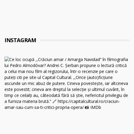
INSTAGRAM