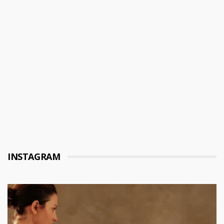
INSTAGRAM