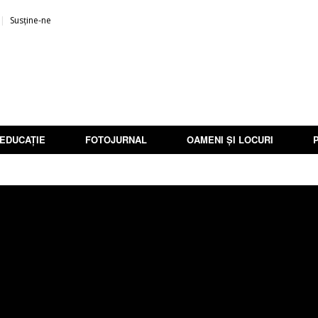
Susține-ne
EDUCAȚIE
FOTOJURNAL
OAMENI ȘI LOCURI