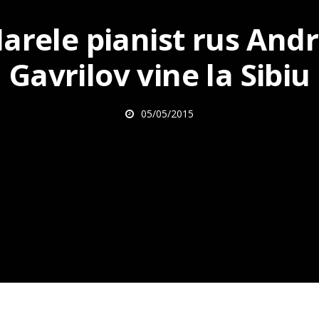
arele pianist rus Andr
Gavrilov vine la Sibiu
05/05/2015