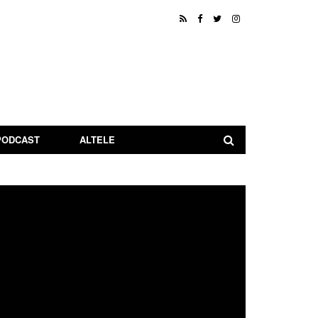
PODCAST
ALTELE