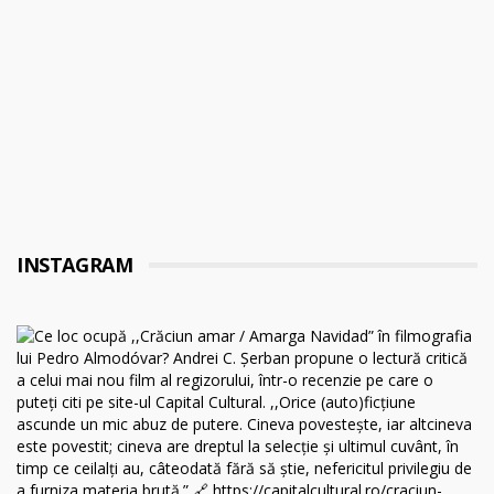
INSTAGRAM