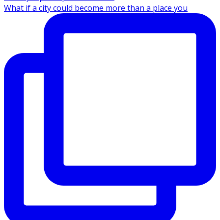
What if a city could become more than a place you