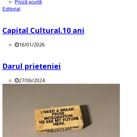
Proză scurtă
Editorial
Capital Cultural.10 ani
16/01/2026
Darul prieteniei
27/06/2024