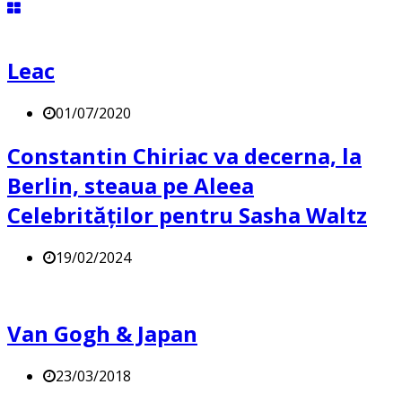
Leac
01/07/2020
Constantin Chiriac va decerna, la
Berlin, steaua pe Aleea
Celebrităților pentru Sasha Waltz
19/02/2024
Van Gogh & Japan
23/03/2018