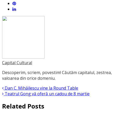
Capital Cultural
Descoperim, scriem, povestim! Căutăm capitalul, zestrea,
valoarea din orice domeniu.
Dan C. Mihăilescu vine la Round Table
Teatrul Gong vă oferă un cadou de 8 martie
Related Posts