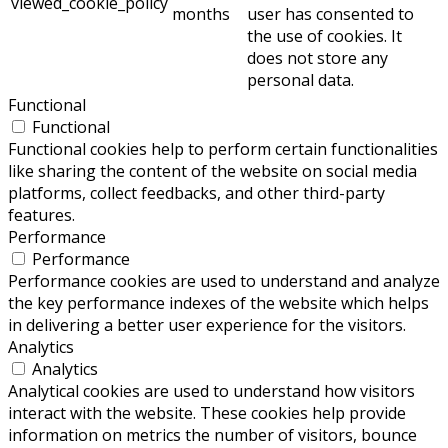
viewed_cookie_policy
months
user has consented to
the use of cookies. It
does not store any
personal data.
Functional
Functional
Functional cookies help to perform certain functionalities
like sharing the content of the website on social media
platforms, collect feedbacks, and other third-party
features.
Performance
Performance
Performance cookies are used to understand and analyze
the key performance indexes of the website which helps
in delivering a better user experience for the visitors.
Analytics
Analytics
Analytical cookies are used to understand how visitors
interact with the website. These cookies help provide
information on metrics the number of visitors, bounce