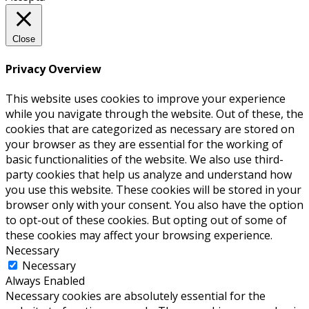
Close
Privacy Overview
This website uses cookies to improve your experience
while you navigate through the website. Out of these, the
cookies that are categorized as necessary are stored on
your browser as they are essential for the working of
basic functionalities of the website. We also use third-
party cookies that help us analyze and understand how
you use this website. These cookies will be stored in your
browser only with your consent. You also have the option
to opt-out of these cookies. But opting out of some of
these cookies may affect your browsing experience.
Necessary
Necessary
Always Enabled
Necessary cookies are absolutely essential for the