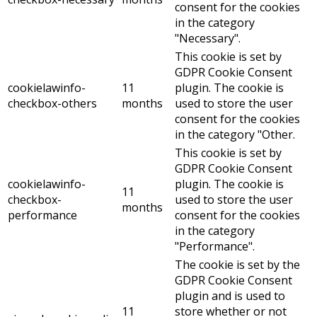
consent for the cookies
in the category
"Necessary".
This cookie is set by
GDPR Cookie Consent
cookielawinfo-
11
plugin. The cookie is
checkbox-others
months
used to store the user
consent for the cookies
in the category "Other.
This cookie is set by
GDPR Cookie Consent
cookielawinfo-
plugin. The cookie is
11
checkbox-
used to store the user
months
performance
consent for the cookies
in the category
"Performance".
The cookie is set by the
GDPR Cookie Consent
plugin and is used to
11
store whether or not