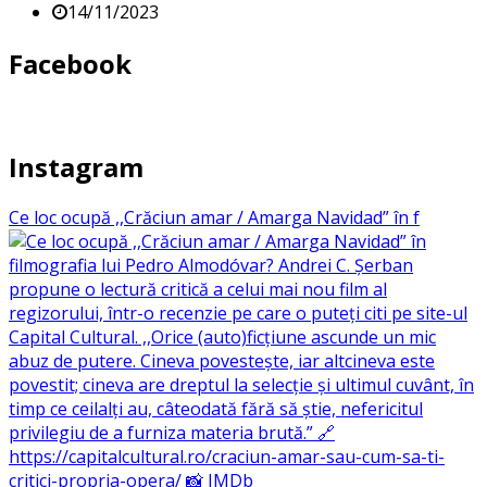
14/11/2023
Facebook
Instagram
Ce loc ocupă ,,Crăciun amar / Amarga Navidad” în f