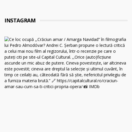
INSTAGRAM