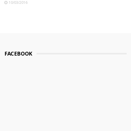
10/03/2016
FACEBOOK