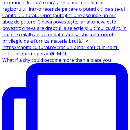
What if a city could become more than a place you