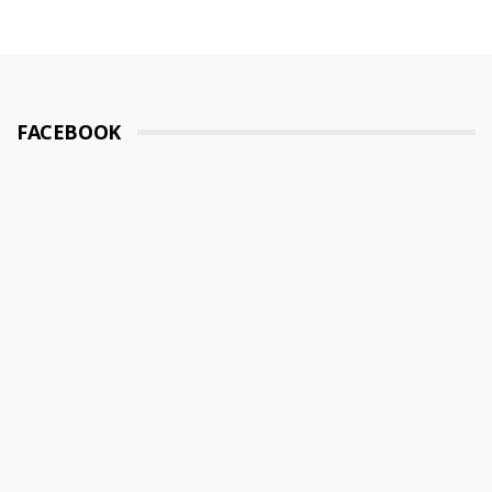
FACEBOOK