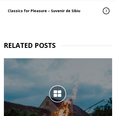
Classics for Pleasure – Suvenir de Sibiu
RELATED POSTS