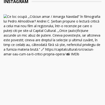
INSTAGRAM